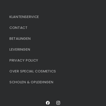
KLANTENSERVICE
CONTACT
BETALINGEN
LEVERINGEN
PRIVACY POLICY
OVER SPECIAL COSMETICS
SCHOLEN & OPLEIDINGEN
Facebook
Instagram