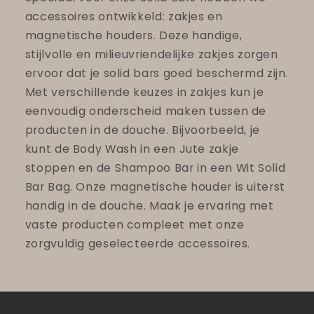
accessoires ontwikkeld: zakjes en
magnetische houders. Deze handige,
stijlvolle en milieuvriendelijke zakjes zorgen
ervoor dat je solid bars goed beschermd zijn.
Met verschillende keuzes in zakjes kun je
eenvoudig onderscheid maken tussen de
producten in de douche. Bijvoorbeeld, je
kunt de Body Wash in een Jute zakje
stoppen en de Shampoo Bar in een Wit Solid
Bar Bag. Onze magnetische houder is uiterst
handig in de douche. Maak je ervaring met
vaste producten compleet met onze
zorgvuldig geselecteerde accessoires.