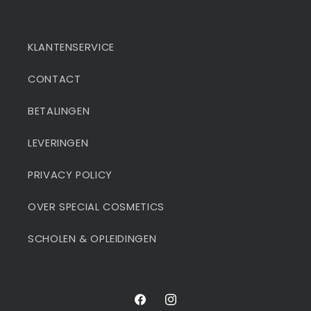
KLANTENSERVICE
CONTACT
BETALINGEN
LEVERINGEN
PRIVACY POLICY
OVER SPECIAL COSMETICS
SCHOLEN & OPLEIDINGEN
Facebook
Instagram