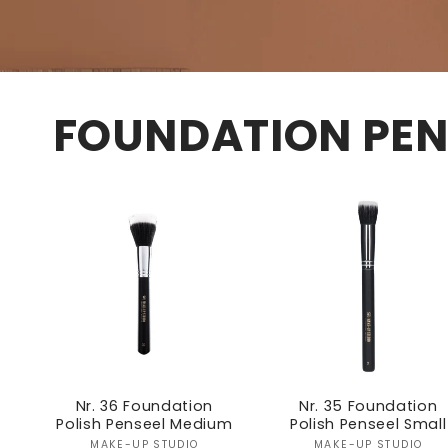
FOUNDATION PEN
Nr. 36 Foundation
Nr. 35 Foundation
Polish Penseel Medium
Polish Penseel Small
MAKE-UP STUDIO
MAKE-UP STUDIO