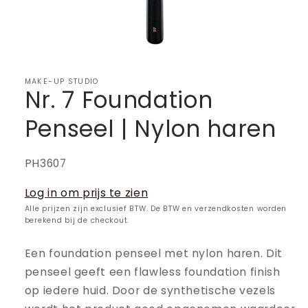
MAKE-UP STUDIO
Nr. 7 Foundation
Penseel | Nylon haren
SKU:
PH3607
Log in om prijs te zien
Alle prijzen zijn exclusief BTW. De BTW en verzendkosten worden
berekend bij de checkout.
Een foundation penseel met nylon haren. Dit
penseel geeft een flawless foundation finish
op iedere huid. Door de synthetische vezels