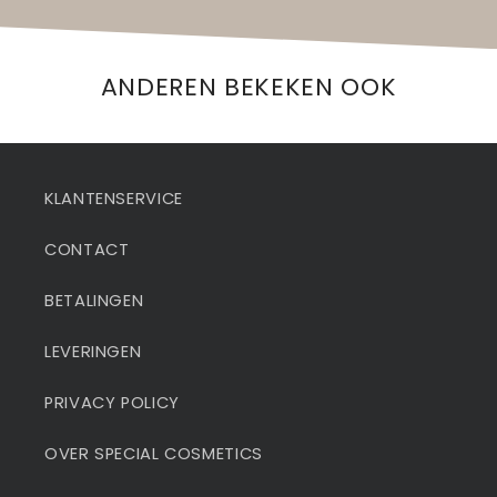
ANDEREN BEKEKEN OOK
KLANTENSERVICE
CONTACT
BETALINGEN
LEVERINGEN
PRIVACY POLICY
OVER SPECIAL COSMETICS