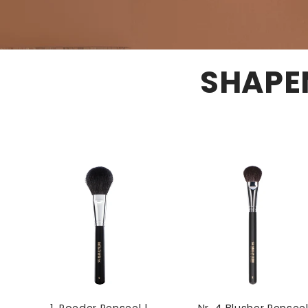
SHAPE