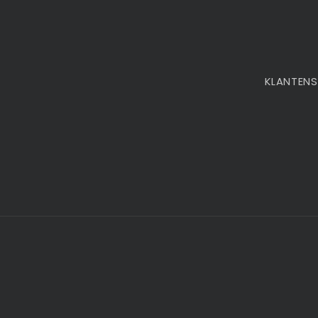
KLANTENS