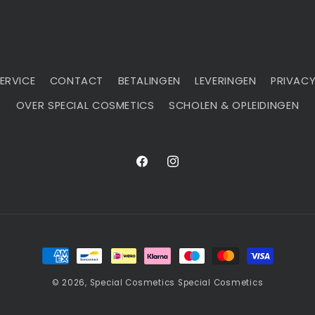
ERVICE
CONTACT
BETALINGEN
LEVERINGEN
PRIVACY
OVER SPECIAL COSMETICS
SCHOLEN & OPLEIDINGEN
Facebook
Instagram
Betaalmethoden
© 2026,
Special Cosmetics
Special Cosmetics