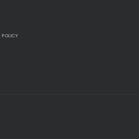
 POLICY