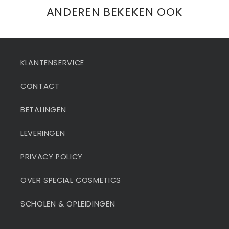
ANDEREN BEKEKEN OOK
KLANTENSERVICE
CONTACT
BETALINGEN
LEVERINGEN
PRIVACY POLICY
OVER SPECIAL COSMETICS
SCHOLEN & OPLEIDINGEN