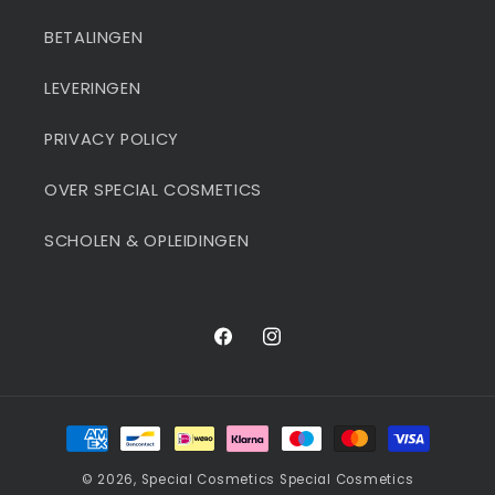
BETALINGEN
LEVERINGEN
PRIVACY POLICY
OVER SPECIAL COSMETICS
SCHOLEN & OPLEIDINGEN
Facebook
Instagram
Betaalmethoden
© 2026,
Special Cosmetics
Special Cosmetics