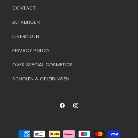
CONTACT
BETALINGEN
LEVERINGEN
PRIVACY POLICY
OVER SPECIAL COSMETICS
SCHOLEN & OPLEIDINGEN
Facebook
Instagram
Betaalmethoden