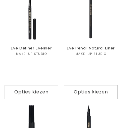
Eye Definer Eyeliner
Eye Pencil Natural Liner
Verkoper:
Verkoper:
MAKE-UP STUDIO
MAKE-UP STUDIO
Opties kiezen
Opties kiezen