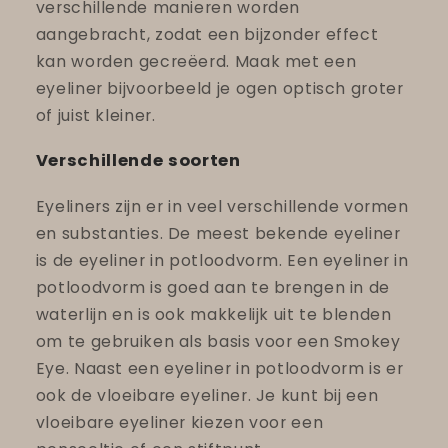
verschillende manieren worden
aangebracht, zodat een bijzonder effect
kan worden gecreëerd. Maak met een
eyeliner bijvoorbeeld je ogen optisch groter
of juist kleiner.
Verschillende soorten
Eyeliners zijn er in veel verschillende vormen
en substanties. De meest bekende eyeliner
is de eyeliner in potloodvorm. Een eyeliner in
potloodvorm is goed aan te brengen in de
waterlijn en is ook makkelijk uit te blenden
om te gebruiken als basis voor een Smokey
Eye. Naast een eyeliner in potloodvorm is er
ook de vloeibare eyeliner. Je kunt bij een
vloeibare eyeliner kiezen voor een