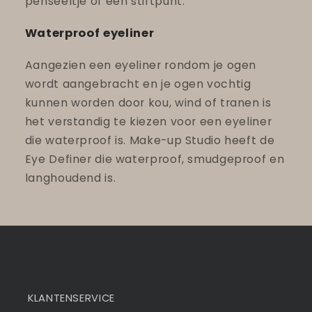
penseeltje of een stiftpunt.
Waterproof eyeliner
Aangezien een eyeliner rondom je ogen
wordt aangebracht en je ogen vochtig
kunnen worden door kou, wind of tranen is
het verstandig te kiezen voor een eyeliner
die waterproof is. Make-up Studio heeft de
Eye Definer die waterproof, smudgeproof en
langhoudend is.
KLANTENSERVICE