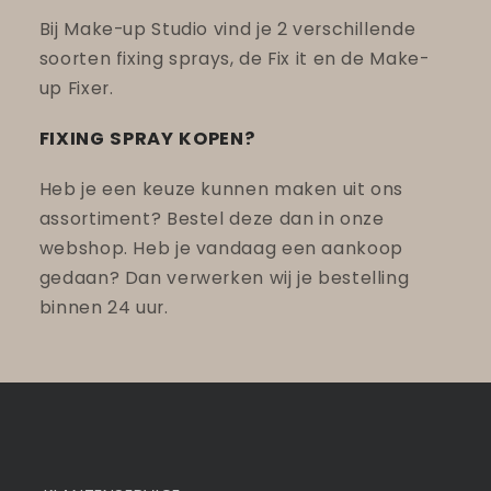
Bij Make-up Studio vind je 2 verschillende
soorten fixing sprays, de Fix it en de Make-
up Fixer.
FIXING SPRAY KOPEN?
Heb je een keuze kunnen maken uit ons
assortiment? Bestel deze dan in onze
webshop. Heb je vandaag een aankoop
gedaan? Dan verwerken wij je bestelling
binnen 24 uur.