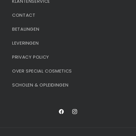
KLANTENSERVICE
CONTACT
BETALINGEN
LEVERINGEN
PRIVACY POLICY
OVER SPECIAL COSMETICS
SCHOLEN & OPLEIDINGEN
Facebook
Instagram