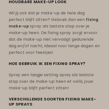
HOUDBARE MAKE-UP LOOK
Wil jij ook dat je make-up de hele dag
perfect blijft zitten? Gebruik dan een
fixing
make-up
spray als laatste stap over je
make-up heen. De fixing spray zorgt ervoor
dat de make-up niet vervaagt gedurende
dag en/of nacht, ideaal voor lange dagen en
perfect voor feestjes!
HOE GEBRUIK IK EEN FIXING SPRAY?
Spray een laagje setting spray als laatste
stap over de make-up heen et voilà, jouw
make-up blijft perfect zitten!
VERSCHILLENDE SOORTEN FIXING MAKE-
UP SPRAYS