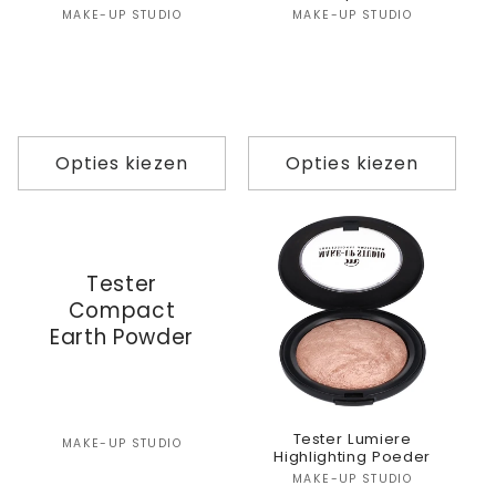
Verkoper:
Verkoper:
MAKE-UP STUDIO
MAKE-UP STUDIO
Opties kiezen
Opties kiezen
Tester
Compact
Earth Powder
Tester Lumiere
Verkoper:
MAKE-UP STUDIO
Highlighting Poeder
Verkoper:
MAKE-UP STUDIO