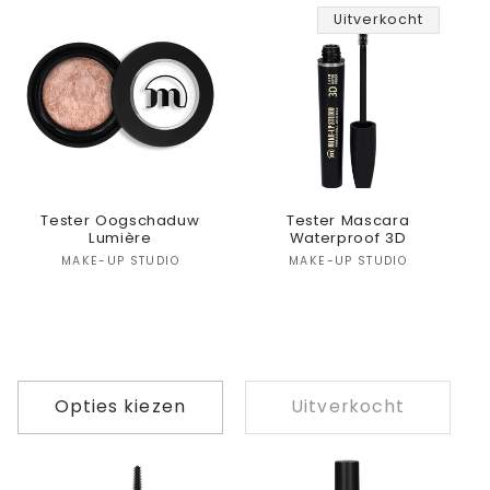
Uitverkocht
Tester Oogschaduw
Tester Mascara
Lumière
Waterproof 3D
Verkoper:
Verkoper:
MAKE-UP STUDIO
MAKE-UP STUDIO
Opties kiezen
Uitverkocht