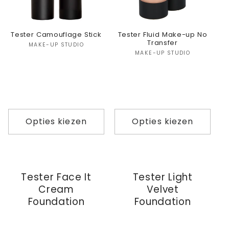
Tester Camouflage Stick
Tester Fluid Make-up No
Transfer
Verkoper:
MAKE-UP STUDIO
Verkoper:
MAKE-UP STUDIO
Opties kiezen
Opties kiezen
Tester Face It
Tester Light
Cream
Velvet
Foundation
Foundation