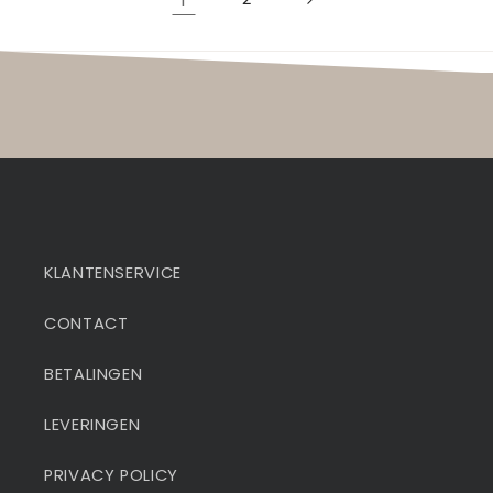
KLANTENSERVICE
CONTACT
BETALINGEN
LEVERINGEN
PRIVACY POLICY