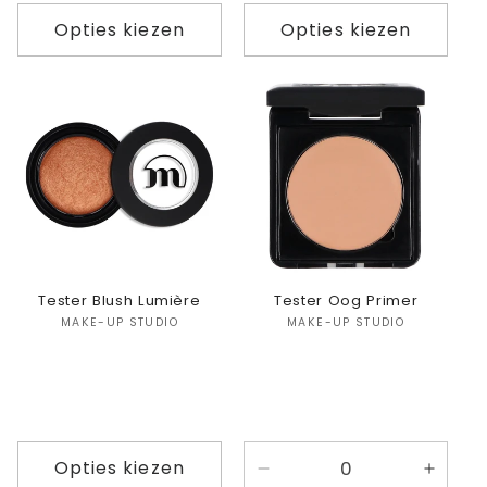
Opties kiezen
Opties kiezen
Tester Blush Lumière
Tester Oog Primer
Verkoper:
Verkoper:
MAKE-UP STUDIO
MAKE-UP STUDIO
Opties kiezen
Aantal
Aanta