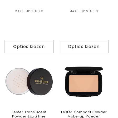
Verkoper:
Verkoper:
MAKE-UP STUDIO
MAKE-UP STUDIO
Opties kiezen
Opties kiezen
Tester Translucent
Tester Compact Powder
Powder Extra Fine
Make-up Poeder