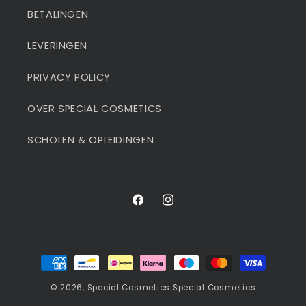
BETALINGEN
LEVERINGEN
PRIVACY POLICY
OVER SPECIAL COSMETICS
SCHOLEN & OPLEIDINGEN
Facebook
Instagram
Betaalmethoden
© 2026,
Special Cosmetics
Special Cosmetics