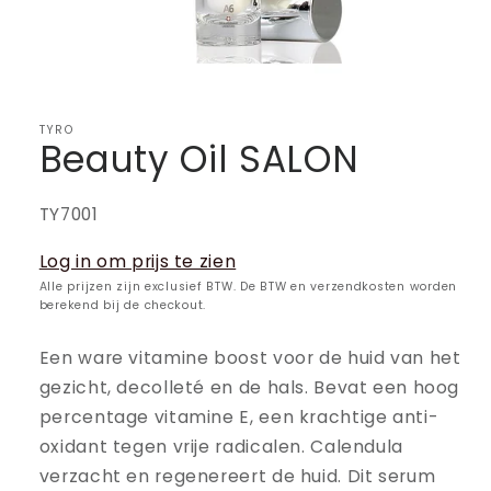
TYRO
Beauty Oil SALON
SKU:
TY7001
Log in om prijs te zien
Alle prijzen zijn exclusief BTW. De BTW en verzendkosten worden
berekend bij de checkout.
Een ware vitamine boost voor de huid van het
gezicht, decolleté en de hals. Bevat een hoog
percentage vitamine E, een krachtige anti-
oxidant tegen vrije radicalen. Calendula
verzacht en regenereert de huid. Dit serum