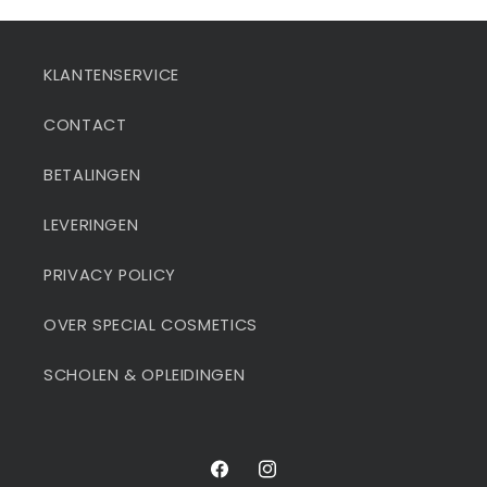
KLANTENSERVICE
CONTACT
BETALINGEN
LEVERINGEN
PRIVACY POLICY
OVER SPECIAL COSMETICS
SCHOLEN & OPLEIDINGEN
Facebook
Instagram