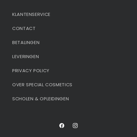
KLANTENSERVICE
CONTACT
BETALINGEN
LEVERINGEN
PRIVACY POLICY
OVER SPECIAL COSMETICS
SCHOLEN & OPLEIDINGEN
Facebook
Instagram