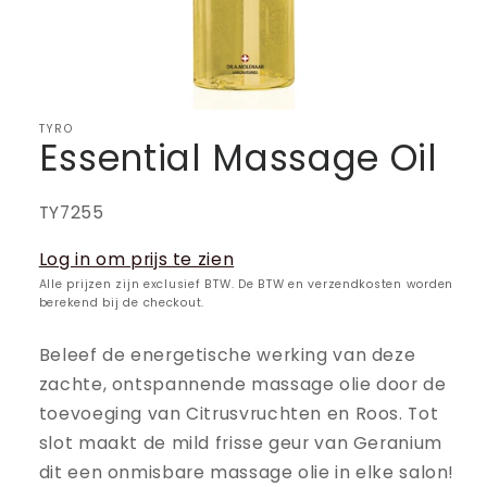
TYRO
Essential Massage Oil
SKU:
TY7255
Log in om prijs te zien
Alle prijzen zijn exclusief BTW. De BTW en verzendkosten worden
berekend bij de checkout.
Beleef de energetische werking van deze
zachte, ontspannende massage olie door de
toevoeging van Citrusvruchten en Roos. Tot
slot maakt de mild frisse geur van Geranium
dit een onmisbare massage olie in elke salon!