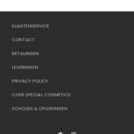
KLANTENSERVICE
CONTACT
BETALINGEN
LEVERINGEN
PRIVACY POLICY
OVER SPECIAL COSMETICS
SCHOLEN & OPLEIDINGEN