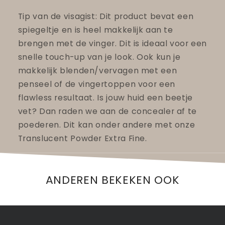
Tip van de visagist: Dit product bevat een
spiegeltje en is heel makkelijk aan te
brengen met de vinger. Dit is ideaal voor een
snelle touch-up van je look. Ook kun je
makkelijk blenden/vervagen met een
penseel of de vingertoppen voor een
flawless resultaat. Is jouw huid een beetje
vet? Dan raden we aan de concealer af te
poederen. Dit kan onder andere met onze
Translucent Powder Extra Fine.
ANDEREN BEKEKEN OOK