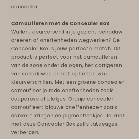
concealer.
Camoufleren met de Concealer Box
Wallen, kleurverschil in je gezicht, schaduw
creëren of oneffenheden wegwerken? De
Concealer Box is jouw perfecte match. Dit
product is perfect voor het camoufleren
van de zone onder de ogen, het corrigeren
van schaduwen en het opheffen van
kleurverschillen. Met een groene concealer
camoufleer je rode oneffenheden zoals
couperose of plekjes. Oranje concealer
camoufleert blauwe oneffenheden zoals
donkere kringen en pigmentvlekjes. Je kunt
met deze Concealer Box zelfs tatoeages
verbergen.