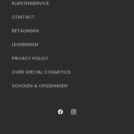
KLANTENSERVICE
CONTACT
BETALINGEN
LEVERINGEN
PRIVACY POLICY
OVER SPECIAL COSMETICS
SCHOLEN & OPLEIDINGEN
Facebook
Instagram