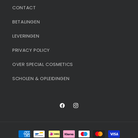
CONTACT
BETALINGEN
LEVERINGEN
PRIVACY POLICY
OVER SPECIAL COSMETICS
SCHOLEN & OPLEIDINGEN
Facebook
Instagram
Betaalmethoden