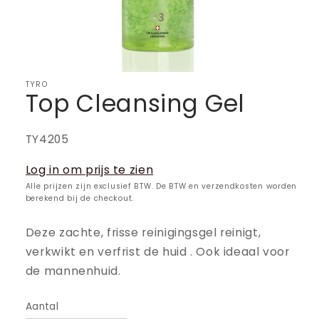
TYRO
Top Cleansing Gel
SKU:
TY4205
Log in om prijs te zien
Alle prijzen zijn exclusief BTW. De BTW en verzendkosten worden
berekend bij de checkout.
Deze zachte, frisse reinigingsgel reinigt,
verkwikt en verfrist de huid . Ook ideaal voor
de mannenhuid.
Aantal