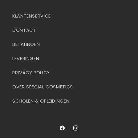
KLANTENSERVICE
CONTACT
BETALINGEN
LEVERINGEN
PRIVACY POLICY
OVER SPECIAL COSMETICS
SCHOLEN & OPLEIDINGEN
Facebook
Instagram